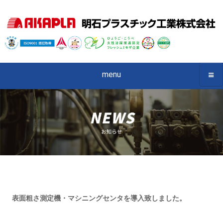
menu
表面粗さ測定機・マシニングセンタを導入致しました。