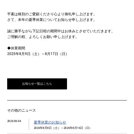
平素は格別のご愛顧くださり心より御礼申し上げます。
さて、本年の夏季休業についてお知らせ申し上げます。
誠に勝手ながら下記日程の期間中はお休みとさせていただきます。
ご理解の程、よろしくお願い申し上げます。
◆休業期間
2025年8月9日（土）～8月17日（日）
お知らせ一覧はこちら
その他のニュース
2026-08-04
夏季休業のお知らせ
2026年8月8日（土）～2026年8月16日（日）