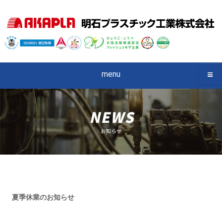
menu
夏季休業のお知らせ