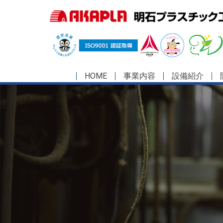
HOME
事業内容
設備紹介