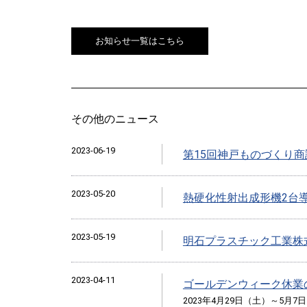
お知らせ一覧はこちら
その他のニュース
2023-06-19
第15回神戸ものづくり
2023-05-20
熱硬化性射出成形機2台
2023-05-19
明石プラスチック工業株
2023-04-11
ゴールデンウィーク休業
2023年4月29日（土）～5月7