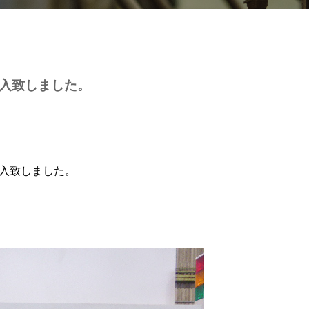
入致しました。
導入致しました。