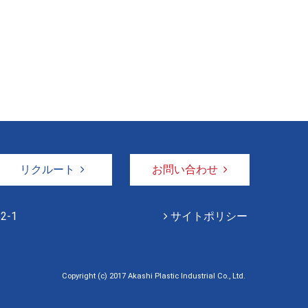
リクルート
お問い合わせ
2-1
サイトポリシー
Copyright (c) 2017 Akashi Plastic Industrial Co., Ltd.