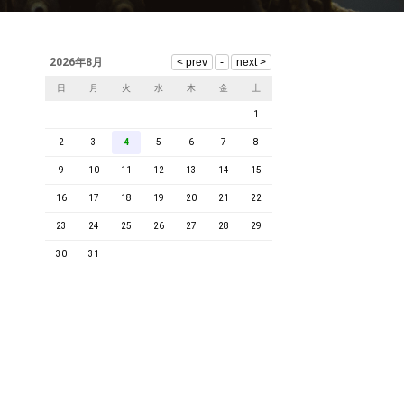
2026年8月
日
月
火
水
木
金
土
1
2
3
4
5
6
7
8
9
10
11
12
13
14
15
16
17
18
19
20
21
22
23
24
25
26
27
28
29
30
31