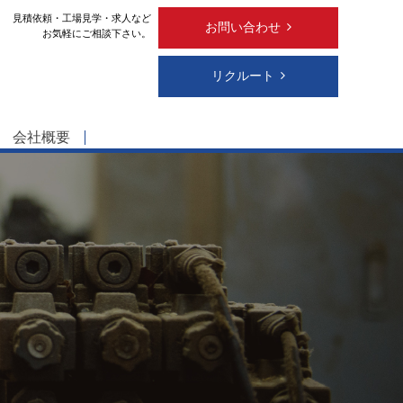
見積依頼・工場見学・求人など
お問い合わせ
お気軽にご相談下さい。
リクルート
会社概要