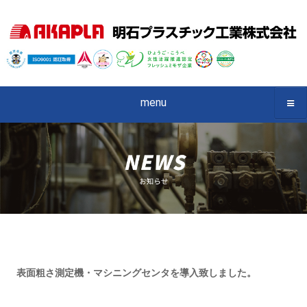
menu
表面粗さ測定機・マシニングセンタを導入致しました。