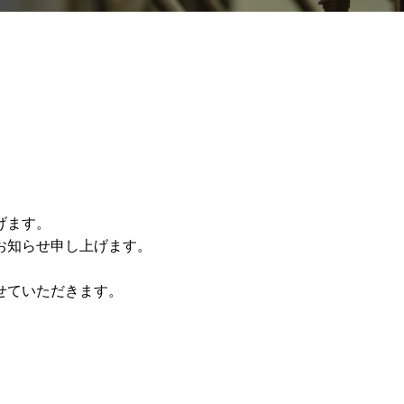
げます。
お知らせ申し上げます。
せていただきます。