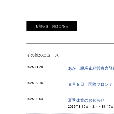
お知らせ一覧はこちら
その他のニュース
2025-11-28
あかし脱炭素経営宣言登
2025-09-16
９月８日 国際フロンテ
2025-08-04
夏季休業のお知らせ
2025年8月9日（土）～8月17