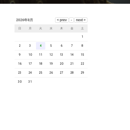
2026年8月
日
月
火
水
木
金
土
1
2
3
4
5
6
7
8
9
10
11
12
13
14
15
16
17
18
19
20
21
22
23
24
25
26
27
28
29
30
31