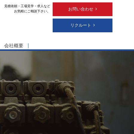
見積依頼・工場見学・求人など
お問い合わせ
お気軽にご相談下さい。
リクルート
会社概要