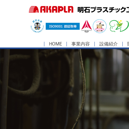
HOME
事業内容
設備紹介