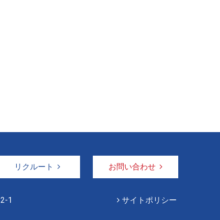
リクルート
お問い合わせ
2-1
サイトポリシー