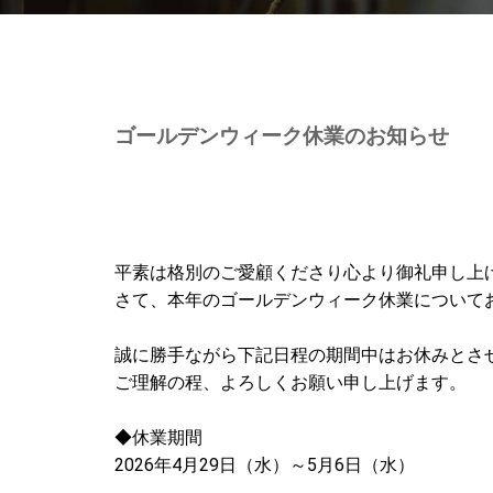
ゴールデンウィーク休業のお知らせ
平素は格別のご愛顧くださり心より御礼申し上
さて、本年のゴールデンウィーク休業について
誠に勝手ながら下記日程の期間中はお休みとさ
ご理解の程、よろしくお願い申し上げます。
◆休業期間
2026年4月29日（水）～5月6日（水）