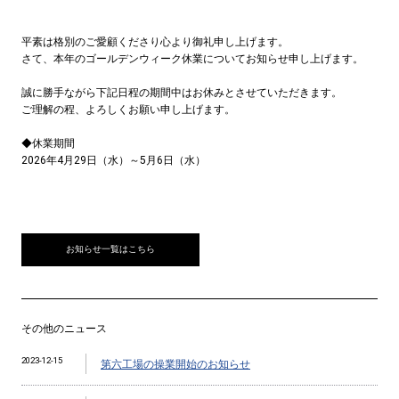
平素は格別のご愛顧くださり心より御礼申し上げます。
さて、本年のゴールデンウィーク休業についてお知らせ申し上げます。
誠に勝手ながら下記日程の期間中はお休みとさせていただきます。
ご理解の程、よろしくお願い申し上げます。
◆休業期間
2026年4月29日（水）～5月6日（水）
お知らせ一覧はこちら
その他のニュース
2023-12-15
第六工場の操業開始のお知らせ