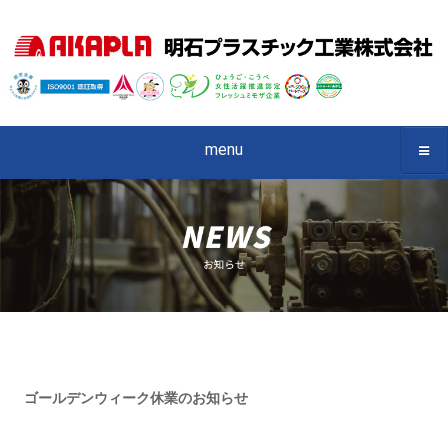
menu
ゴールデンウィーク休業のお知らせ