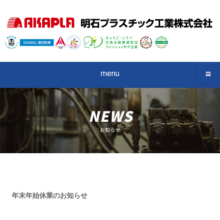
menu
年末年始休業のお知らせ