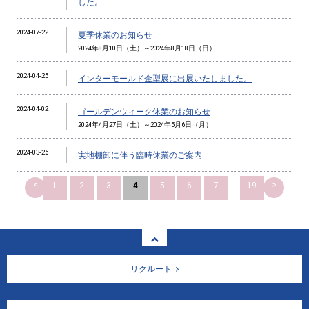
した。
2024-07-22
夏季休業のお知らせ
2024年8月10日（土）～2024年8月18日（日）
2024-04-25
インターモールド金型展に出展いたしました。
2024-04-02
ゴールデンウィーク休業のお知らせ
2024年4月27日（土）～2024年5月6日（月）
2024-03-26
実地棚卸に伴う臨時休業のご案内
<
>
1
2
3
4
5
6
7
...
19
リクルート