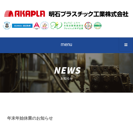
menu
年末年始休業のお知らせ