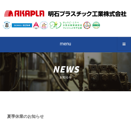
menu
夏季休業のお知らせ