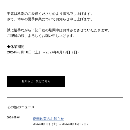
平素は格別のご愛顧くださり心より御礼申し上げます。
さて、本年の夏季休業についてお知らせ申し上げます。
誠に勝手ながら下記日程の期間中はお休みとさせていただきます。
ご理解の程、よろしくお願い申し上げます。
◆休業期間
2024年8月10日（土）～2024年8月18日（日）
お知らせ一覧はこちら
その他のニュース
2026-08-04
夏季休業のお知らせ
2026年8月8日（土）～2026年8月16日（日）