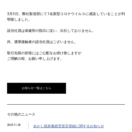
3月3日、弊社製造部にて1名新型コロナウイルスに感染していることが判
明致しました。
該当社員は保健所の指示に従い、出社しておりません。
尚、濃厚接触者の該当社員はございません。
取引先様の皆様にはご心配をお掛け致しますが
ご理解の程、お願い申し上げます。
お知らせ一覧はこちら
その他のニュース
2025-11-28
あかし脱炭素経営宣言登録に関するお知らせ