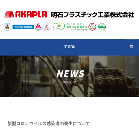
menu
新型コロナウイルス感染者の発生について