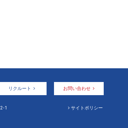
リクルート
お問い合わせ
2-1
サイトポリシー