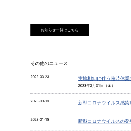
お知らせ一覧はこちら
その他のニュース
2023-03-23
実地棚卸に伴う臨時休業
2023年3月31日（金）
2023-03-13
新型コロナウイルス感染
2023-01-18
新型コロナウイルスの発