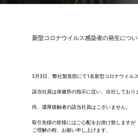
新型コロナウイルス感染者の発生につい
3月3日、弊社製造部にて1名新型コロナウイル
該当社員は保健所の指示に従い、出社しており
尚、濃厚接触者の該当社員はございません。
取引先様の皆様にはご心配をお掛け致しますが
ご理解の程、お願い申し上げます。