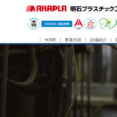
HOME
事業内容
設備紹介