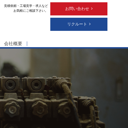
見積依頼・工場見学・求人など
お問い合わせ
お気軽にご相談下さい。
リクルート
会社概要