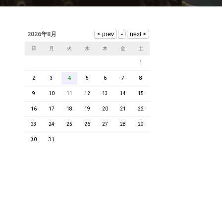
2026年8月
日
月
火
水
木
金
土
1
2
3
4
5
6
7
8
9
10
11
12
13
14
15
16
17
18
19
20
21
22
23
24
25
26
27
28
29
30
31