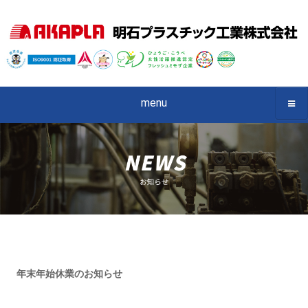
menu
年末年始休業のお知らせ