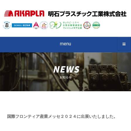
menu
国際フロンティア産業メッセ２０２４に出展いたしました。