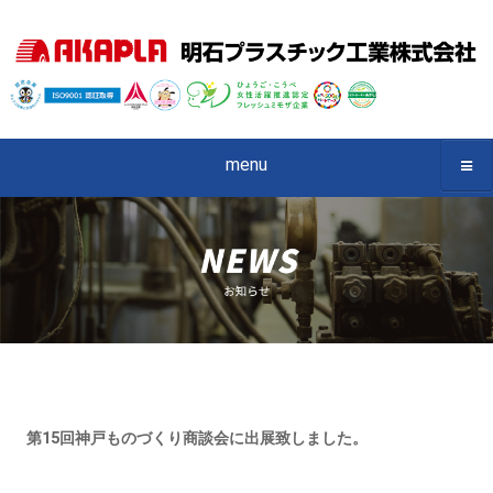
menu
第15回神戸ものづくり商談会に出展致しました。