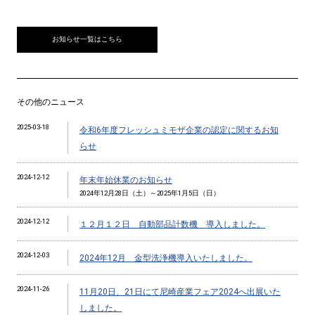
お知らせ一覧はこちら
その他のニュース
2025-03-18
令和6年度フレッシュミモザ企業の認定に関するお知
らせ
2024-12-12
年末年始休業のお知らせ
2024年12月28日（土）～2025年1月5日（日）
2024-12-12
１２月１２日 自動部品計数機 導入しました。
2024-12-03
2024年12月 金型洗浄機導入いたしました。
2024-11-26
11月20日、21日にて尼崎産業フェア2024へ出展いた
しました。