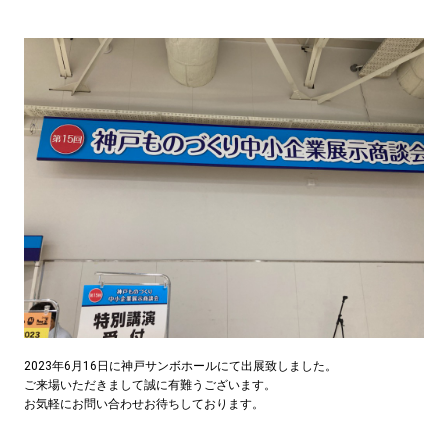
2023年6月16日に神戸サンボホールにて出展致しました。
ご来場いただきまして誠に有難うございます。
お気軽にお問い合わせお待ちしております。