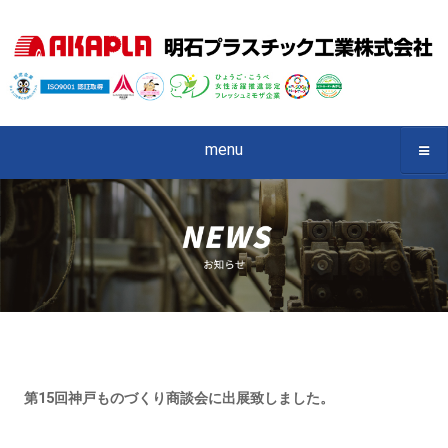
menu
第15回神戸ものづくり商談会に出展致しました。