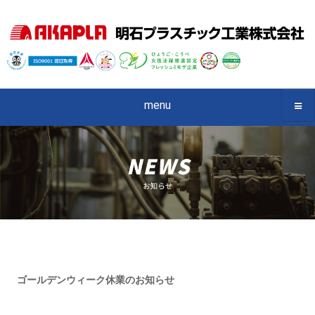
menu
ゴールデンウィーク休業のお知らせ