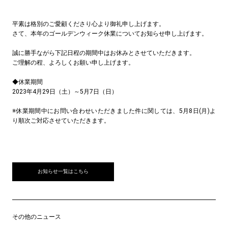
平素は格別のご愛顧くださり心より御礼申し上げます。
さて、本年のゴールデンウィーク休業についてお知らせ申し上げます。
誠に勝手ながら下記日程の期間中はお休みとさせていただきます。
ご理解の程、よろしくお願い申し上げます。
◆休業期間
2023年4月29日（土）～5月7日（日）
※休業期間中にお問い合わせいただきました件に関しては、5月8日(月)よ
り順次ご対応させていただきます。
お知らせ一覧はこちら
その他のニュース