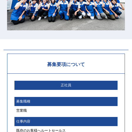
募集要項について
正社員
募集職種
営業職
仕事内容
既存のお客様へルートセールス