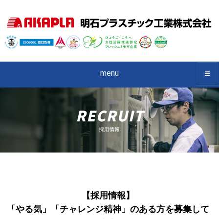
menu
【採用情報】
「やる気」「チャレンジ精神」のある方を
募集して