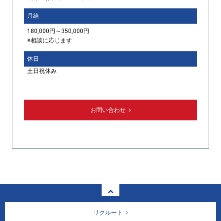
月給
180,000円～350,000円
※相談に応じます
休日
土日祝休み
お問い合わせ
リクルート