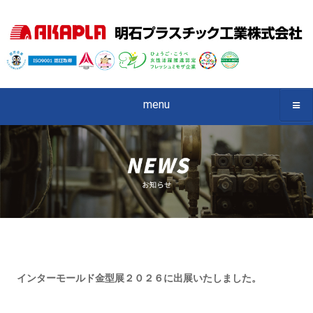
menu
インターモールド金型展２０２６に出展いたしました。