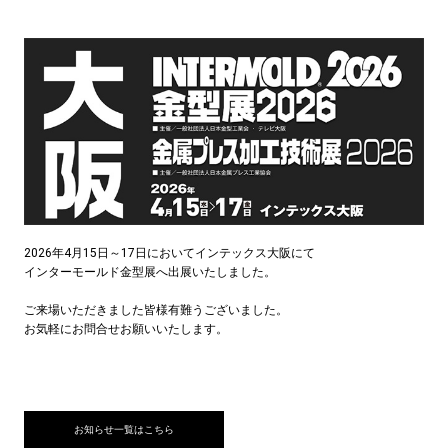
2026年4月15日～17日においてインテックス大阪にて
インターモールド金型展へ出展いたしました。
ご来場いただきました皆様有難うございました。
お気軽にお問合せお願いいたします。
お知らせ一覧はこちら