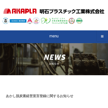
menu
あかし脱炭素経営宣言登録に関するお知らせ