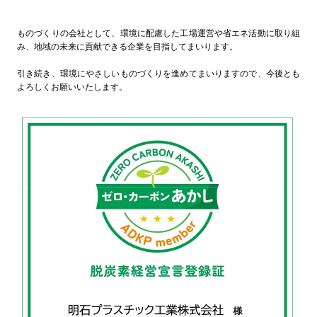
ものづくりの会社として、環境に配慮した工場運営や省エネ活動に取り組
み、地域の未来に貢献できる企業を目指してまいります。
引き続き、環境にやさしいものづくりを進めてまいりますので、今後とも
よろしくお願いいたします。