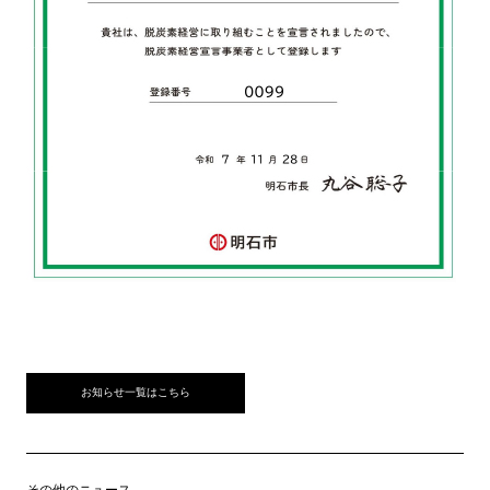
お知らせ一覧はこちら
その他のニュース