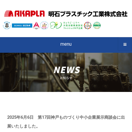
menu
2025年6月6日 第17回神戸ものづくり中小企業展示商談会に出
展いたしました。