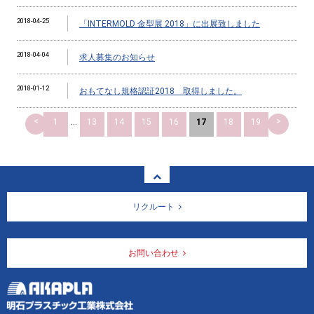
2018-04-25
「INTERMOLD 金型展 2018」に出展致しました
2018-04-04
求人募集のお知らせ
2018-01-12
おもてなし規格認証2018 取得しました。
<
>
1
...
13
14
15
16
17
18
19
リクルート
お問い合わせ