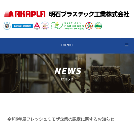
menu
令和6年度フレッシュミモザ企業の認定に関するお知らせ