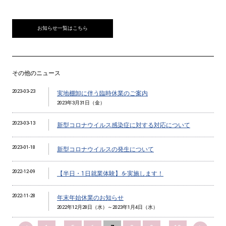
お知らせ一覧はこちら
その他のニュース
2023-03-23
実地棚卸に伴う臨時休業のご案内
2023年3月31日（金）
2023-03-13
新型コロナウイルス感染症に対する対応について
2023-01-18
新型コロナウイルスの発生について
2022-12-09
【半日・1日就業体験】を実施します！
2022-11-28
年末年始休業のお知らせ
2022年12月28日（水）～2023年1月4日（水）