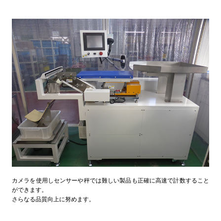
カメラを使用しセンサーや秤では難しい製品も正確に高速で計数すること
ができます。
さらなる品質向上に努めます。