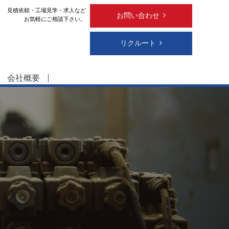
見積依頼・工場見学・求人など
お問い合わせ
お気軽にご相談下さい。
リクルート
会社概要