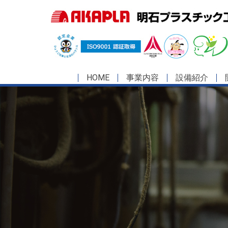
HOME
事業内容
設備紹介