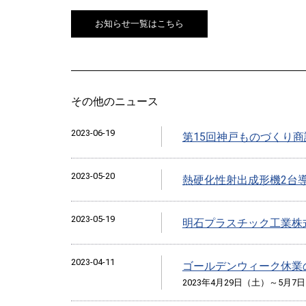
お知らせ一覧はこちら
その他のニュース
2023-06-19
第15回神戸ものづくり
2023-05-20
熱硬化性射出成形機2台
2023-05-19
明石プラスチック工業株
2023-04-11
ゴールデンウィーク休業
2023年4月29日（土）～5月7