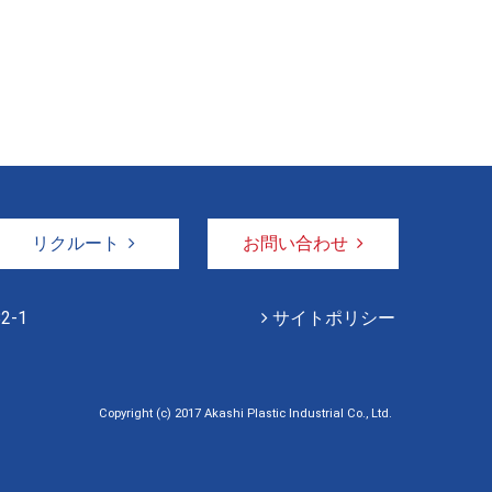
リクルート
お問い合わせ
2-1
サイトポリシー
Copyright (c) 2017 Akashi Plastic Industrial Co., Ltd.