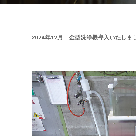
2024年12月 金型洗浄機導入いたしま