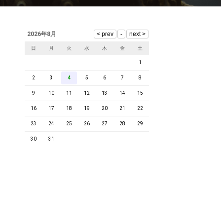
2026年8月
日
月
火
水
木
金
土
1
2
3
4
5
6
7
8
9
10
11
12
13
14
15
16
17
18
19
20
21
22
23
24
25
26
27
28
29
30
31