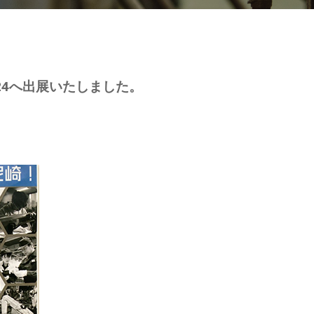
024へ出展いたしました。