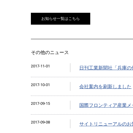
お知らせ一覧はこちら
その他のニュース
2017-11-01
日刊工業新聞社「兵庫の
2017-10-01
会社案内を刷新しました
2017-09-15
国際フロンティア産業メッ
2017-09-08
サイトリニューアルのお