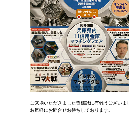
ご来場いただきました皆様誠に有難うございま
お気軽にお問合せお待ちしております。