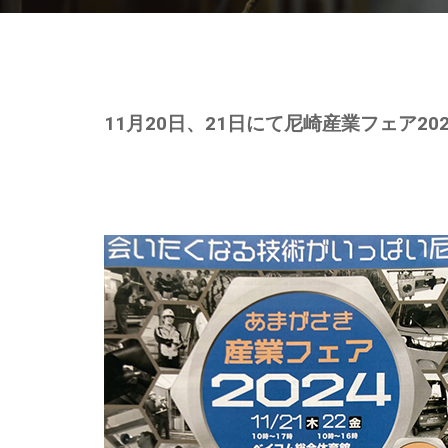
11月20日、21日にて尼崎産業フェア2