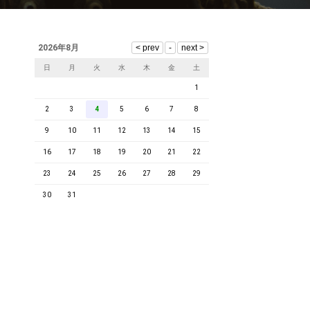
2026年8月
日
月
火
水
木
金
土
1
2
3
4
5
6
7
8
9
10
11
12
13
14
15
16
17
18
19
20
21
22
23
24
25
26
27
28
29
30
31