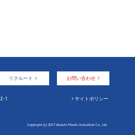
リクルート
お問い合わせ
2-1
サイトポリシー
Copyright (c) 2017 Akashi Plastic Industrial Co., Ltd.