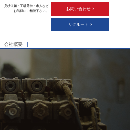
見積依頼・工場見学・求人など
お問い合わせ
お気軽にご相談下さい。
リクルート
会社概要