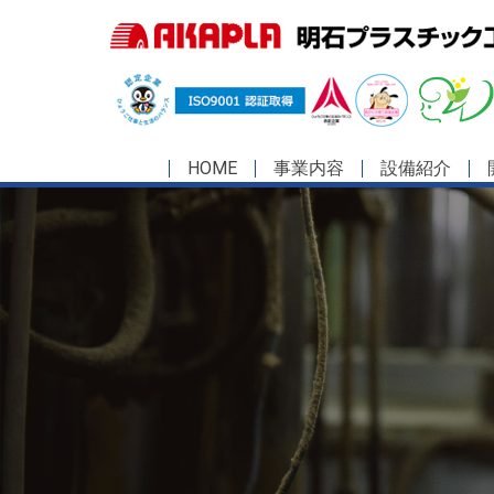
HOME
事業内容
設備紹介