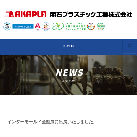
menu
インターモールド金型展に出展いたしました。