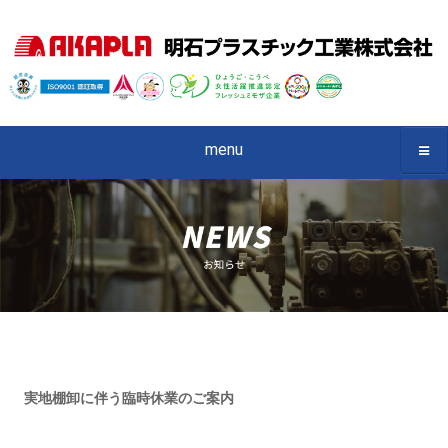
menu
実地棚卸に伴う臨時休業のご案内