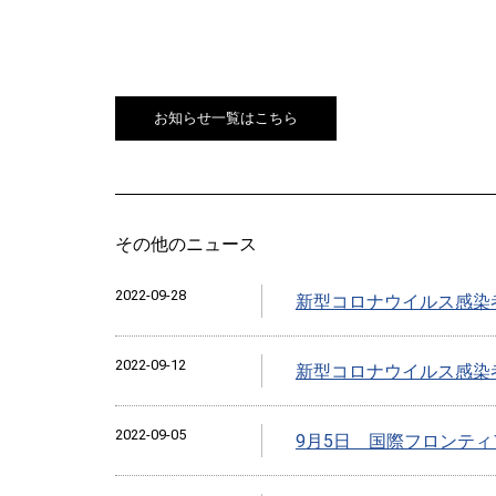
お知らせ一覧はこちら
その他のニュース
2022-09-28
新型コロナウイルス感染
2022-09-12
新型コロナウイルス感染
2022-09-05
9月5日 国際フロンティ