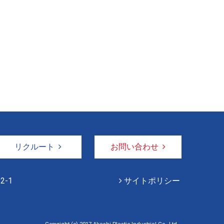
リクルート
お問い合わせ
2-1
サイトポリシー