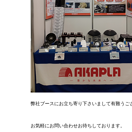
弊社ブースにお立ち寄り下さいまして有難うご
お気軽にお問い合わせお待ちしております。