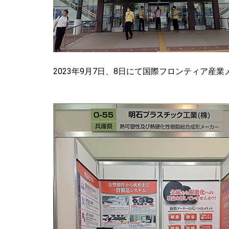
2023年9月7日、8日にて国際フロンティア産業