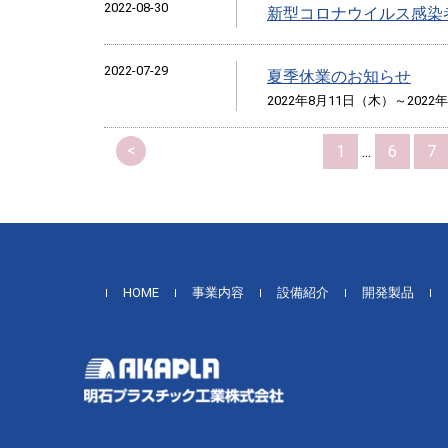
2022-08-30
新型コロナウイルス感染
2022-07-29
夏季休業のお知らせ
2022年8月11日（木）～2022
<
1
...
6
7
HOME
事業内容
設備紹介
開発製品