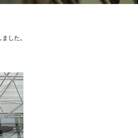
致しました。