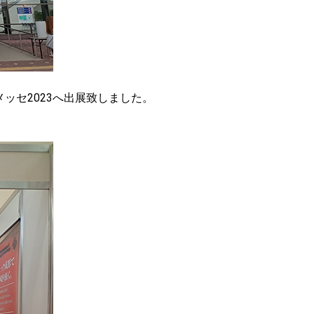
メッセ2023へ出展致しました。