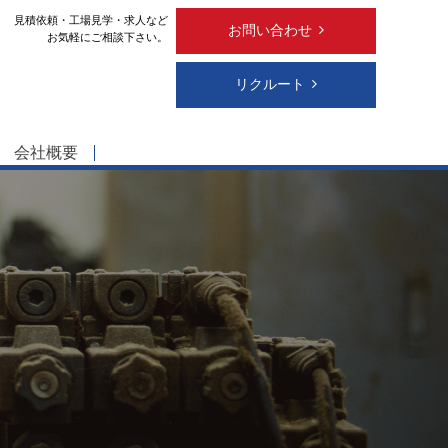
見積依頼・工場見学・求人など
お問い合わせ
お気軽にご相談下さい。
リクルート
会社概要