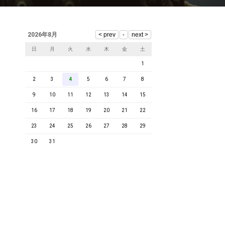
2026年8月
日
月
火
水
木
金
土
1
2
3
4
5
6
7
8
9
10
11
12
13
14
15
16
17
18
19
20
21
22
23
24
25
26
27
28
29
30
31