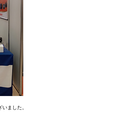
ざいました。