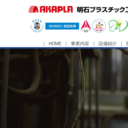
HOME
事業内容
設備紹介