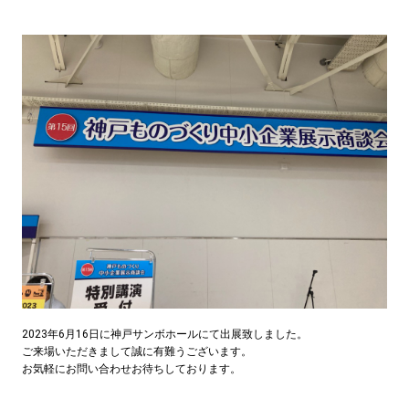
2023年6月16日に神戸サンボホールにて出展致しました。
ご来場いただきまして誠に有難うございます。
お気軽にお問い合わせお待ちしております。