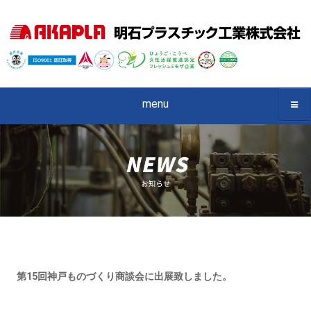
menu
第15回神戸ものづくり商談会に出展致しました。