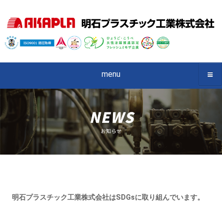
menu
明石プラスチック工業株式会社はSDGsに取り組んでいます。