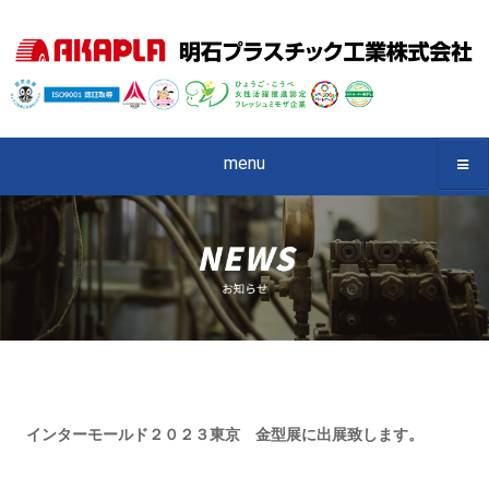
menu
インターモールド２０２３東京 金型展に出展致します。