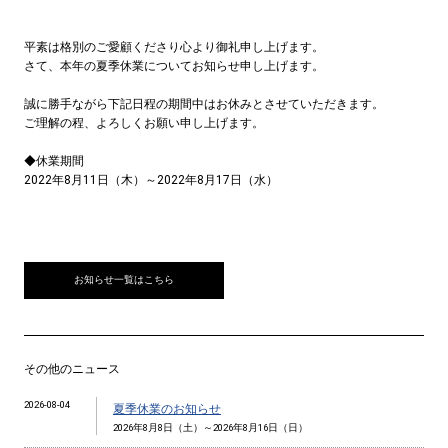
平素は格別のご愛顧くださり心より御礼申し上げます。
さて、本年の夏季休業についてお知らせ申し上げます。
誠に勝手ながら下記日程の期間中はお休みとさせていただきます。
ご理解の程、よろしくお願い申し上げます。
◆休業期間
2022年8月11日（木）～2022年8月17日（水）
お知らせ一覧はこちら
その他のニュース
2026-08-04
夏季休業のお知らせ
2026年8月8日（土）～2026年8月16日（日）