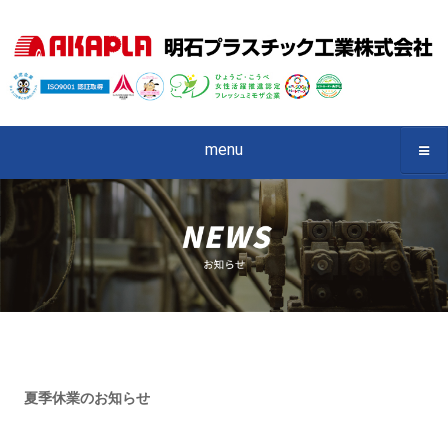
menu
夏季休業のお知らせ