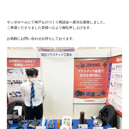
サンボホールにて神戸ものづくり商談会へ展示出展致しました。
ご来場くださりました皆様へ心より御礼申し上げます。
お気軽にお問い合わせお待ちしております。