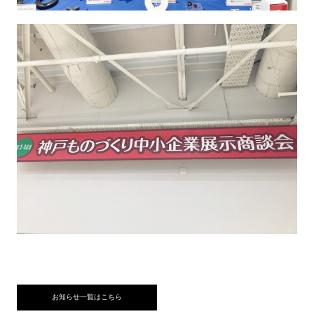
お知らせ一覧はこちら