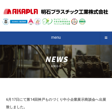
menu
6月17日にて第14回神戸ものづくり中小企業展示商談会へ出展
致しました。