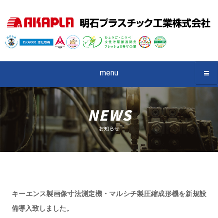
menu
キーエンス製画像寸法測定機・マルシチ製圧縮成形機を新規設
備導入致しました。