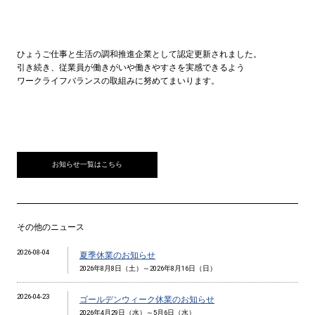
ひょうご仕事と生活の調和推進企業として認定更新されました。
引き続き、従業員が働きがいや働きやすさを実感できるよう
ワークライフバランスの取組みに努めてまいります。
お知らせ一覧はこちら
その他のニュース
2026-08-04
夏季休業のお知らせ
2026年8月8日（土）～2026年8月16日（日）
2026-04-23
ゴールデンウィーク休業のお知らせ
2026年4月29日（水）～5月6日（水）