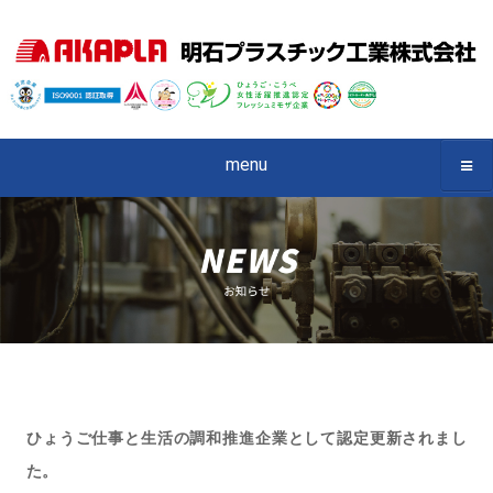
menu
ひょうご仕事と生活の調和推進企業として認定更新されまし
た。