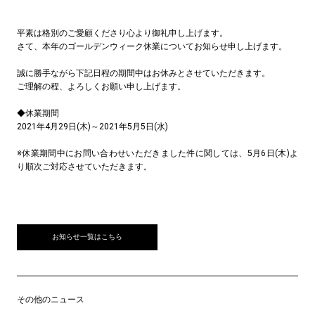
平素は格別のご愛顧くださり心より御礼申し上げます。
さて、本年のゴールデンウィーク休業についてお知らせ申し上げます。
誠に勝手ながら下記日程の期間中はお休みとさせていただきます。
ご理解の程、よろしくお願い申し上げます。
◆休業期間
2021年4月29日(木)～2021年5月5日(水)
※休業期間中にお問い合わせいただきました件に関しては、5月6日(木)よ
り順次ご対応させていただきます。
お知らせ一覧はこちら
その他のニュース