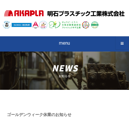
menu
ゴールデンウィーク休業のお知らせ