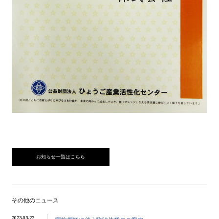
お知らせ一覧はこちら
その他のニュース
2023-03-23