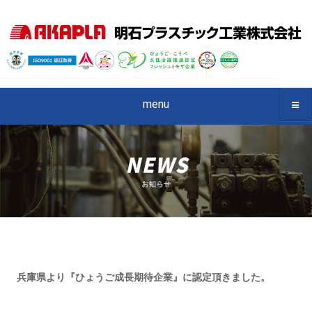
menu
兵庫県より『ひょうご成長期待企業』に認定頂きました。