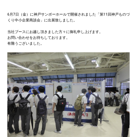
6月7日（金）に神戸サンボーホールで開催されました「第11回神戸ものづ
くり中小企業商談会」に出展致しました。
当社ブースにお越し頂きました方々に御礼申し上げます。
お問い合わせをお待ちしております。
有難うございました。