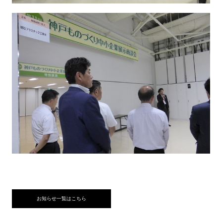
お知らせ一覧はこちら