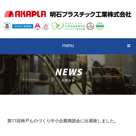
menu
第11回神戸ものづくり中小企業商談会に出展致しました。