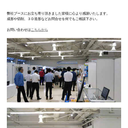
弊社ブースにお立ち寄り頂きました皆様に心より感謝いたします。
成形や切削、３Ｄ造形などお問合せを何でもご相談下さい。
お問い合わせは
こちらから