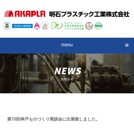
menu
第10回神戸ものづくり商談会に出展致しました。