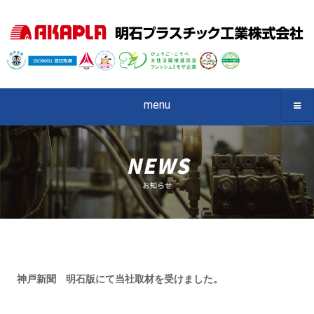
menu
神戸新聞 明石版にて当社取材を受けました。