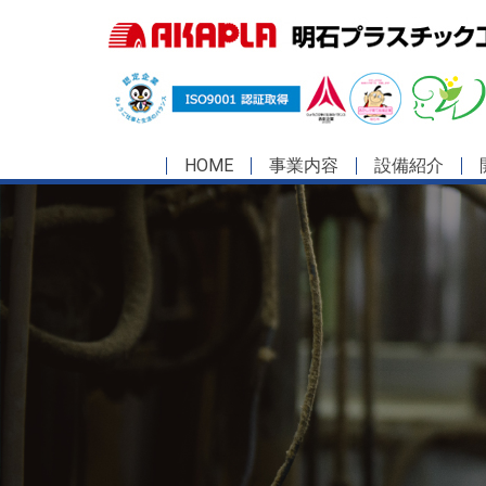
HOME
事業内容
設備紹介