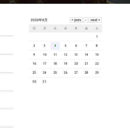
2026年8月
日
月
火
水
木
金
土
1
2
3
4
5
6
7
8
9
10
11
12
13
14
15
16
17
18
19
20
21
22
23
24
25
26
27
28
29
30
31