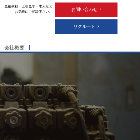
見積依頼・工場見学・求人など
お問い合わせ
お気軽にご相談下さい。
リクルート
会社概要